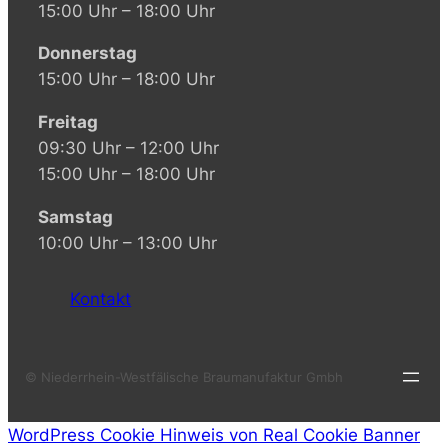
15:00 Uhr – 18:00 Uhr
Donnerstag
15:00 Uhr – 18:00 Uhr
Freitag
09:30 Uhr – 12:00 Uhr
15:00 Uhr – 18:00 Uhr
Samstag
10:00 Uhr – 13:00 Uhr
Kontakt
© Niederrhein-Westfälische Braumanufaktur Gmbh
WordPress Cookie Hinweis von Real Cookie Banner