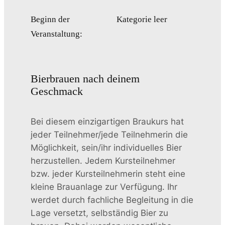
Beginn der
Kategorie leer
Veranstaltung:
Bierbrauen nach deinem
Geschmack
Bei diesem einzigartigen Braukurs hat
jeder Teilnehmer/jede Teilnehmerin die
Möglichkeit, sein/ihr individuelles Bier
herzustellen. Jedem Kursteilnehmer
bzw. jeder Kursteilnehmerin steht eine
kleine Brauanlage zur Verfügung. Ihr
werdet durch fachliche Begleitung in die
Lage versetzt, selbständig Bier zu