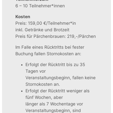
6 – 10 Teilnehmer*innen
Kosten
Preis: 159,00 €/Teilnehmer*in
inkl. Getränke und Brotzeit
Preis für Pärchenbrauen: 219,-/Pärchen
Im Falle eines Rücktritts bei fester
Buchung fallen Stornokosten an:
Erfolgt der Rücktritt bis zu 35
Tagen vor
Veranstaltungsbeginn, fallen keine
Stornokosten an.
Erfolgt der Rücktritt weniger als
fünf Wochen, aber
länger als 7 Wochentage vor
Veranstaltungsbeginn, sind