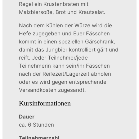
Regel ein Krustenbraten mit
Malzbiersoße, Brot und Krautsalat.
Nach dem Kühlen der Würze wird die
Hefe zugegeben und Euer Fässchen
kommt in einen speziellen Gärschrank,
damit das Jungbier kontrolliert gärt und
reift. Jeder Teilnehmer/jede
Teilnehmerin kann sein/ihr Fässchen
nach der Reifezeit/Lagerzeit abholen
oder es wird gegen entsprechende
Versandkosten zugesandt.
Kursinformationen
Dauer
ca. 6 Stunden
Teilnehmerzahl