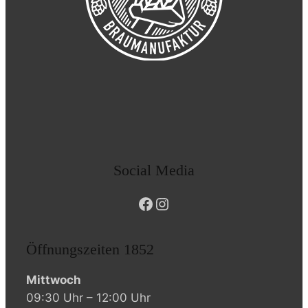
Social Media
Facebook
Instagram
Öffnungszeiten 1852
Mittwoch
09:30 Uhr – 12:00 Uhr