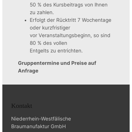
50 % des Kursbeitrags von Ihnen
zu zahlen.
Erfolgt der Rücktritt 7 Wochentage
oder kurzfristiger
vor Veranstaltungsbeginn, so sind
80 % des vollen
Entgelts zu entrichten.
Gruppentermine und Preise auf
Anfrage
Kontakt
Niederrhein-Westfälische
Braumanufaktur GmbH