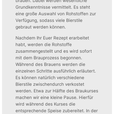
brauen. Dabei werden wesentliche
Grundkenntnisse vermittelt. Es steht
eine große Auswahl von Rohstoffen zur
Verfügung, sodass viele Bierstile
gebraut werden können.
Nachdem Ihr Euer Rezept erarbeitet
habt, werden die Rohstoffe
zusammengestellt und es wird sofort
mit dem Brauprozess begonnen.
Während des Brauens werden die
einzelnen Schritte ausführlich erläutert.
Es können natürlich verschiedene
Bierstile zwischendurch verkostet
werden. Etwa zur Hälfte des Braukurses
machen wir eine kleine Pause. Hierfür
wird während des Kurses die
entsprechende Speise zubereitet. In der