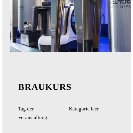
BRAUKURS
Tag der
Kategorie leer
Veranstaltung: