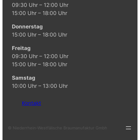
09:30 Uhr – 12:00 Uhr
15:00 Uhr – 18:00 Uhr
Donnerstag
15:00 Uhr – 18:00 Uhr
Freitag
09:30 Uhr – 12:00 Uhr
15:00 Uhr – 18:00 Uhr
Samstag
10:00 Uhr – 13:00 Uhr
Kontakt
© Niederrhein-Westfälische Braumanufaktur Gmbh