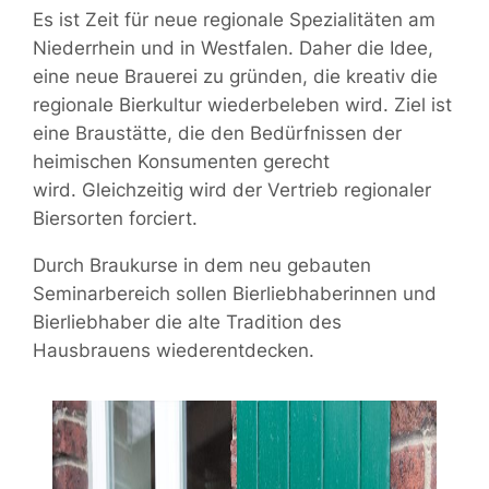
Es ist Zeit für neue regionale Spezialitäten am
Niederrhein und in Westfalen. Daher die Idee,
eine neue Brauerei zu gründen, die kreativ die
regionale Bierkultur wiederbeleben wird. Ziel ist
eine Braustätte, die den Bedürfnissen der
heimischen Konsumenten gerecht
wird. Gleichzeitig wird der Vertrieb regionaler
Biersorten forciert.
Durch Braukurse in dem neu gebauten
Seminarbereich sollen Bierliebhaberinnen und
Bierliebhaber die alte Tradition des
Hausbrauens wiederentdecken.