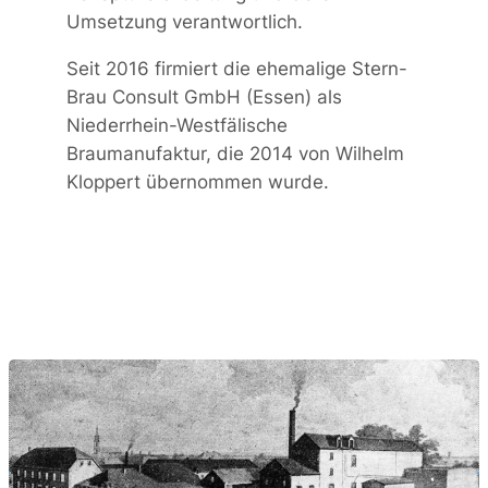
Umsetzung verantwortlich.
Seit 2016 firmiert die ehemalige Stern-
Brau Consult GmbH (Essen) als
Niederrhein-Westfälische
Braumanufaktur, die 2014 von Wilhelm
Kloppert übernommen wurde.