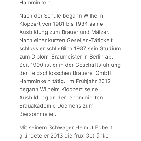
Hamminkeln.
Nach der Schule begann Wilhelm
Kloppert von 1981 bis 1984 seine
Ausbildung zum Brauer und Mälzer.
Nach einer kurzen Gesellen-Tätigkeit
schloss er schließlich 1987 sein Studium
zum Diplom-Braumeister in Berlin ab.
Seit 1990 ist er in der Geschäftsführung
der Feldschlösschen Brauerei GmbH
Hamminkeln tätig. Im Frühjahr 2012
begann Wilhelm Kloppert seine
Ausbildung an der renommierten
Brauakademie Doemens zum
Biersommelier.
Mit seinem Schwager Helmut Ebbert
gründete er 2013 die frux Getränke