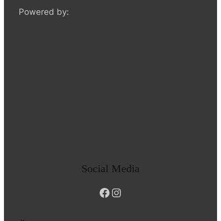
Powered by:
Social Media
Facebook
Instagram