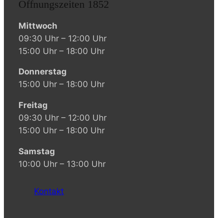
Öffnungszeiten 1852
Mittwoch
09:30 Uhr – 12:00 Uhr
15:00 Uhr – 18:00 Uhr
Donnerstag
15:00 Uhr – 18:00 Uhr
Freitag
09:30 Uhr – 12:00 Uhr
15:00 Uhr – 18:00 Uhr
Samstag
10:00 Uhr – 13:00 Uhr
Kontakt