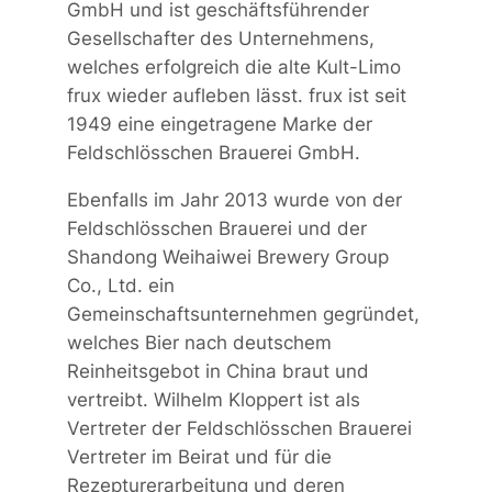
GmbH und ist geschäftsführender
Gesellschafter des Unternehmens,
welches erfolgreich die alte Kult-Limo
frux wieder aufleben lässt. frux ist seit
1949 eine eingetragene Marke der
Feldschlösschen Brauerei GmbH.
Ebenfalls im Jahr 2013 wurde von der
Feldschlösschen Brauerei und der
Shandong Weihaiwei Brewery Group
Co., Ltd. ein
Gemeinschaftsunternehmen gegründet,
welches Bier nach deutschem
Reinheitsgebot in China braut und
vertreibt. Wilhelm Kloppert ist als
Vertreter der Feldschlösschen Brauerei
Vertreter im Beirat und für die
Rezepturerarbeitung und deren