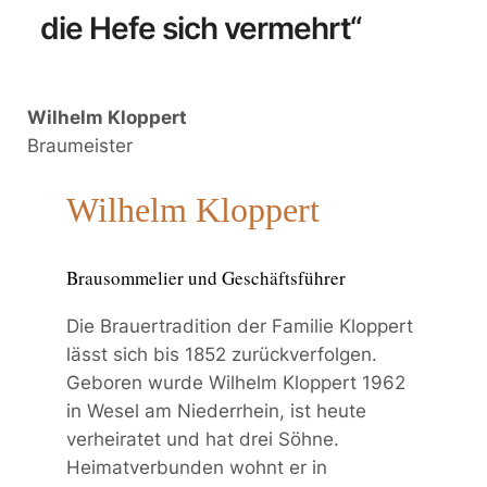
die Hefe sich vermehrt“
Wilhelm Kloppert
Braumeister
Wilhelm Kloppert
Brausommelier und Geschäftsführer
Die Brauertradition der Familie Kloppert
lässt sich bis 1852 zurückverfolgen.
Geboren wurde Wilhelm Kloppert 1962
in Wesel am Niederrhein, ist heute
verheiratet und hat drei Söhne.
Heimatverbunden wohnt er in