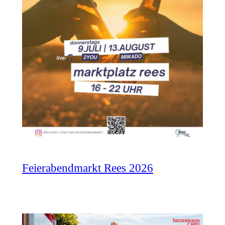
Feierabendmarkt Rees 2026