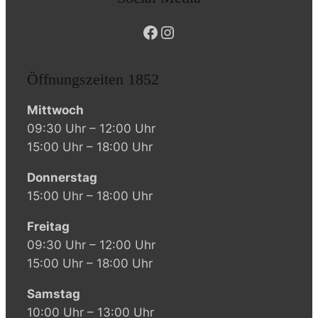
Facebook
Instagram
Öffnungszeiten 1852
Mittwoch
09:30 Uhr – 12:00 Uhr
15:00 Uhr – 18:00 Uhr
Donnerstag
15:00 Uhr – 18:00 Uhr
Freitag
09:30 Uhr – 12:00 Uhr
15:00 Uhr – 18:00 Uhr
Samstag
10:00 Uhr – 13:00 Uhr