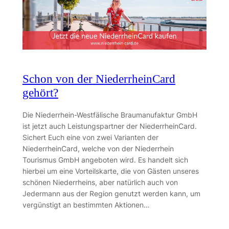
Schon von der NiederrheinCard
gehört?
Die Niederrhein-Westfälische Braumanufaktur GmbH
ist jetzt auch Leistungspartner der NiederrheinCard.
Sichert Euch eine von zwei Varianten der
NiederrheinCard, welche von der Niederrhein
Tourismus GmbH angeboten wird. Es handelt sich
hierbei um eine Vorteilskarte, die von Gästen unseres
schönen Niederrheins, aber natürlich auch von
Jedermann aus der Region genutzt werden kann, um
vergünstigt an bestimmten Aktionen…